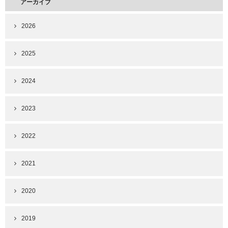
アーカイブ
2026
2025
2024
2023
2022
2021
2020
2019