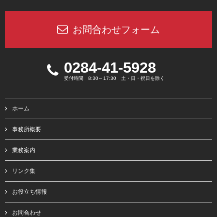
お問合わせフォーム
0284-41-5928
受付時間 8:30～17:30 土・日・祝日を除く
ホーム
事務所概要
業務案内
リンク集
お役立ち情報
お問合わせ