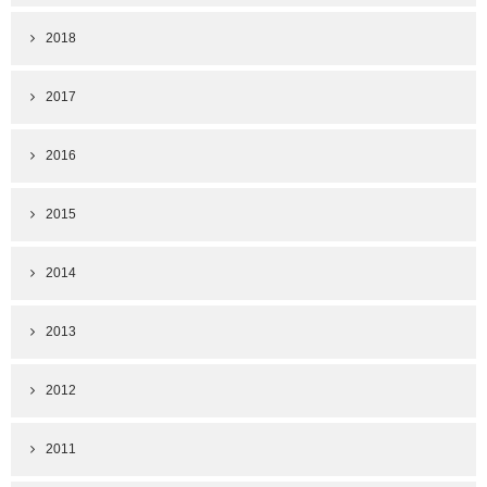
2018
2017
2016
2015
2014
2013
2012
2011