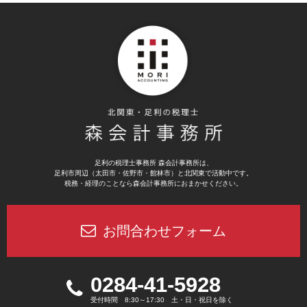
足利の税理士事務所 森会計事務所は、
足利市周辺（太田市・佐野市・館林市）と北関東で活動中です。
税務・経理のことなら森会計事務所におまかせください。
お問合わせフォーム
0284-41-5928
受付時間 8:30～17:30 土・日・祝日を除く