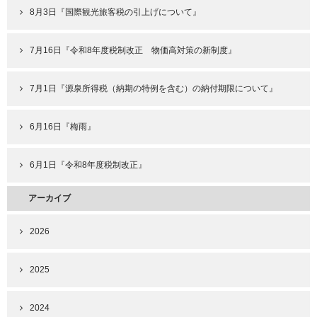
8月3日『国際観光旅客税の引上げについて』
7月16日『令和8年度税制改正 物価高対策の新制度』
7月1日『源泉所得税（納期の特例を含む）の納付期限について』
6月16日『梅雨』
6月1日『令和8年度税制改正』
アーカイブ
2026
2025
2024