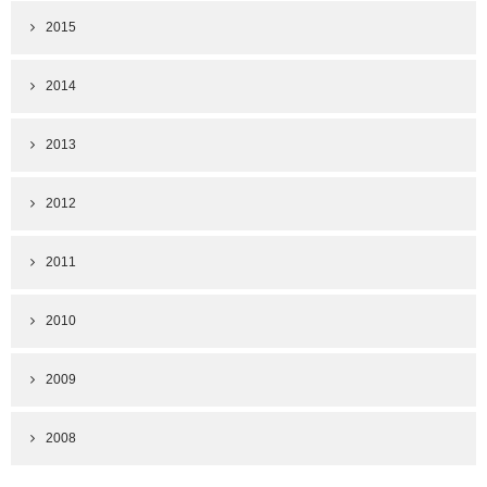
2015
2014
2013
2012
2011
2010
2009
2008