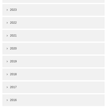
2023
2022
2021
2020
2019
2018
2017
2016