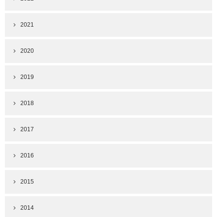
2021
2020
2019
2018
2017
2016
2015
2014