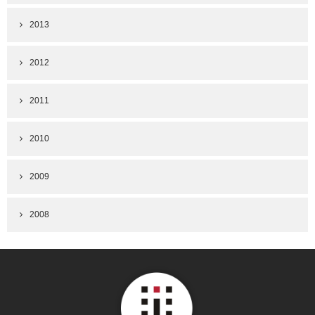
2013
2012
2011
2010
2009
2008