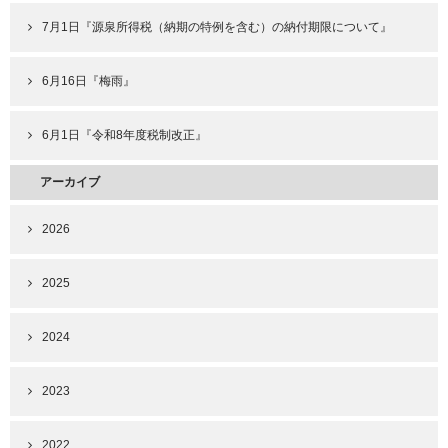
7月1日『源泉所得税（納期の特例を含む）の納付期限について』
6月16日『梅雨』
6月1日『令和8年度税制改正』
アーカイブ
2026
2025
2024
2023
2022