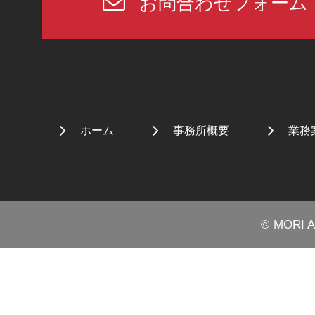
お問合わせフォーム
ホーム
事務所概要
業務
© MORI 