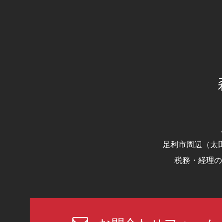
足利市周辺（太
税務・経理の