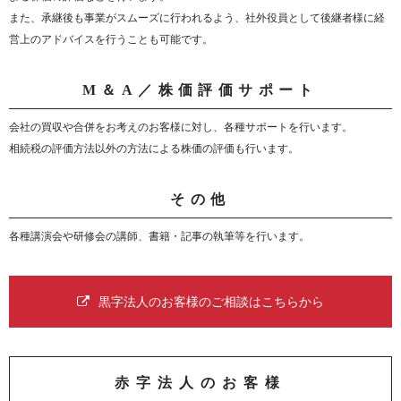
また、承継後も事業がスムーズに行われるよう、社外役員として後継者様に経
営上のアドバイスを行うことも可能です。
M＆A／株価評価サポート
会社の買収や合併をお考えのお客様に対し、各種サポートを行います。
相続税の評価方法以外の方法による株価の評価も行います。
その他
各種講演会や研修会の講師、書籍・記事の執筆等を行います。
黒字法人のお客様のご相談はこちらから
赤字法人のお客様