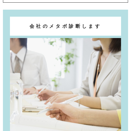
会社のメタボ診断します