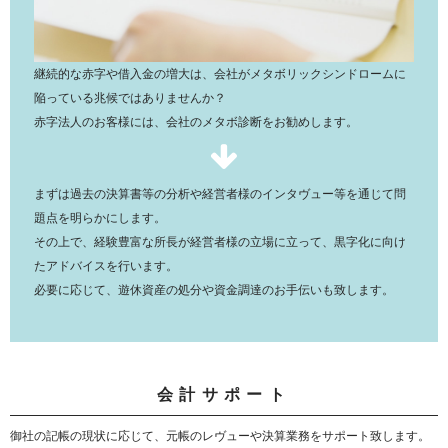
継続的な赤字や借入金の増大は、会社がメタボリックシンドロームに
陥っている兆候ではありませんか？
赤字法人のお客様には、会社のメタボ診断をお勧めします。
まずは過去の決算書等の分析や経営者様のインタヴュー等を通じて問
題点を明らかにします。
その上で、経験豊富な所長が経営者様の立場に立って、黒字化に向け
たアドバイスを行います。
必要に応じて、遊休資産の処分や資金調達のお手伝いも致します。
会計サポート
御社の記帳の現状に応じて、元帳のレヴューや決算業務をサポート致します。