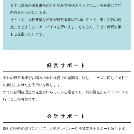
まずは過去の決算書等の分析や経営者様のインタヴュー等を通じて問
題点を明らかにします。
その上で、経験豊富な所長が経営者様の立場に立って、単に税務の観
点にとどまらないアドバイスを行います。もちろん、併せて節税対策
もご提案いたします。
経営サポート
会社の経営者様がお悩みの会社経営上の諸問題に対し、ニーズに応じてそれら
の解決に向けたお手伝いを致します。
すでに顧問税理士の先生がいらっしゃる場合でも、別の視点からアドバイスを
行うことが可能です。
会計サポート
御社の記帳の現状に応じて、元帳のレヴューや決算業務をサポート致します。