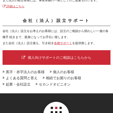
また法人の経営者様には、事業承継の一環としてのご提案も行います。
詳細はこちら
会社（法人）設立サポート
会社（法人）設立をお考えのお客様には、設立のご相談から煩わしい一連の各
種手 続きまで、親身になってお手伝い致します。
また会社（法人）設立後も、引き続き
各種サポート
を提供致します。
個人向けサポートのご相談はこちらから
黒字・赤字法人のお客様
個人のお客様
よくある質問と答え
相続でお困りのお客様
起業・会社設立
セカンドオピニオン