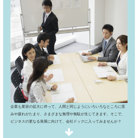
企業も業容の拡大に伴って、人間と同じようにいろいろなところに歪
みや疲れがたまり、さまざまな無理や無駄が生じてきます。そこで、
ビジネスの更なる発展に向けて、会社ドックに入ってみませんか？