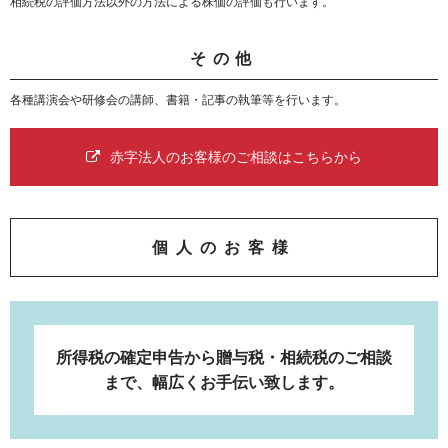
相続税の評価方法以外の方法による株価の評価も行います。
その他
各種講演会や研修会の講師、書籍・記事の執筆等を行います。
赤字法人のお客様のご相談はこちらから
個人のお客様
所得税の確定申告から贈与税・相続税のご相談
まで、幅広くお手伝い致します。