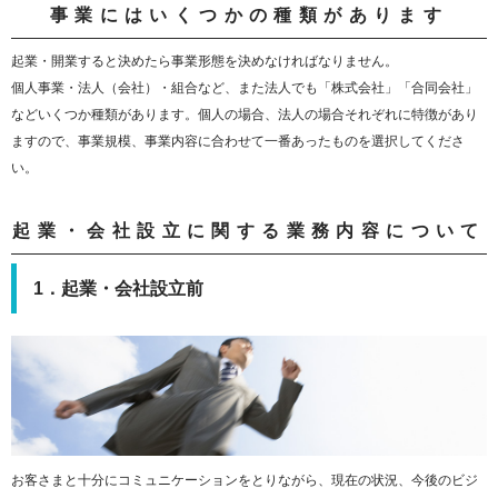
事業にはいくつかの種類があります
起業・開業すると決めたら事業形態を決めなければなりません。
個人事業・法人（会社）・組合など、また法人でも「株式会社」「合同会社」
などいくつか種類があります。個人の場合、法人の場合それぞれに特徴があり
ますので、事業規模、事業内容に合わせて一番あったものを選択してくださ
い。
起業・会社設立に関する業務内容について
1．起業・会社設立前
お客さまと十分にコミュニケーションをとりながら、現在の状況、今後のビジ