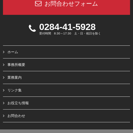
お問合わせフォーム
0284-41-5928
受付時間 8:30～17:30 土・日・祝日を除く
ホーム
事務所概要
業務案内
リンク集
お役立ち情報
お問合わせ