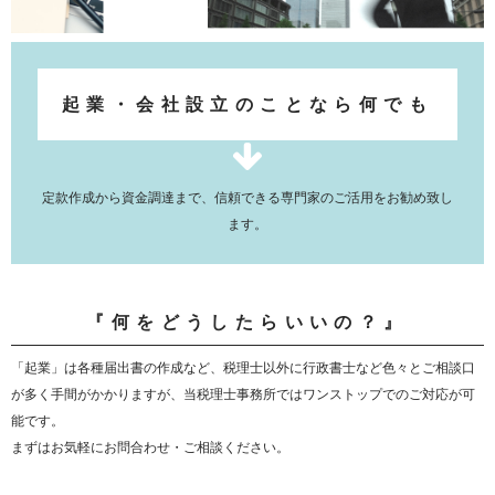
起業・会社設立のことなら何でも
定款作成から資金調達まで、信頼できる専門家のご活用をお勧め致し
ます。
『何をどうしたらいいの？』
「起業」は各種届出書の作成など、税理士以外に行政書士など色々とご相談口
が多く手間がかかりますが、当税理士事務所ではワンストップでのご対応が可
能です。
まずはお気軽にお問合わせ・ご相談ください。